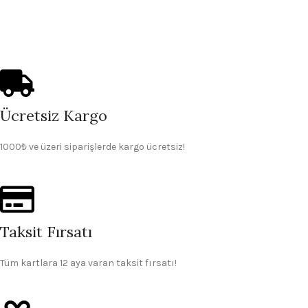
Ücretsiz Kargo
1000₺ ve üzeri siparişlerde kargo ücretsiz!
Taksit Fırsatı
Tüm kartlara 12 aya varan taksit fırsatı!