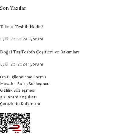
Son Yazılar
‘Sıkma’ Tesbih Nedir?
Eylül 23, 2024
1 yorum
Doğal Taş Tesbih Çeşitleri ve Bakımları
Eylül 23, 2024
1 yorum
Ön Bilgilendirme Formu
Mesafeli Satış Sözleşmesi
Gizlilik Sözleşmesi
Kullanım Koşulları
Çerezlerin Kullanımı