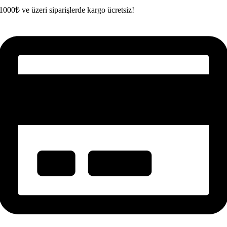
1000₺ ve üzeri siparişlerde kargo ücretsiz!