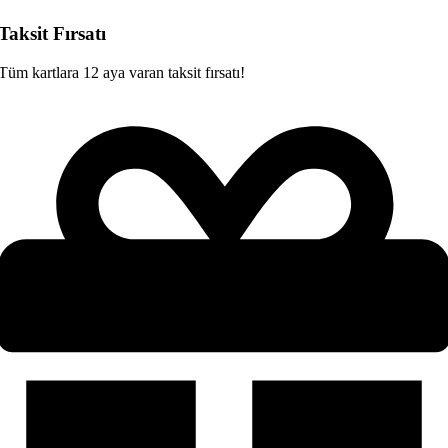
Taksit Fırsatı
Tüm kartlara 12 aya varan taksit fırsatı!