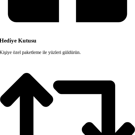
Hediye Kutusu
Kişiye özel paketleme ile yüzleri güldürün.