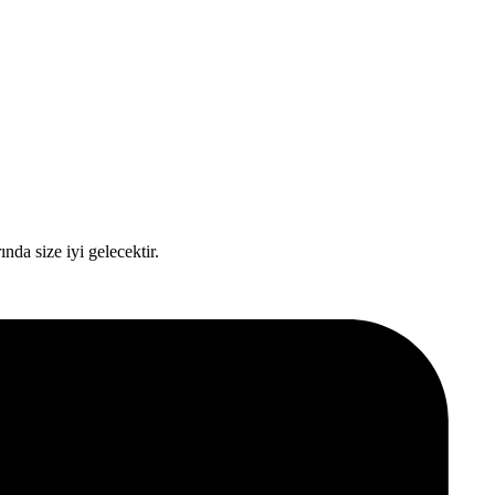
ında size iyi gelecektir.