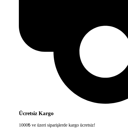
Ücretsiz Kargo
1000₺ ve üzeri siparişlerde kargo ücretsiz!