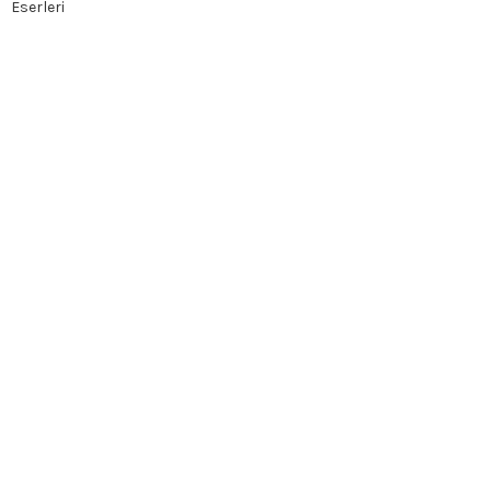
Eserleri