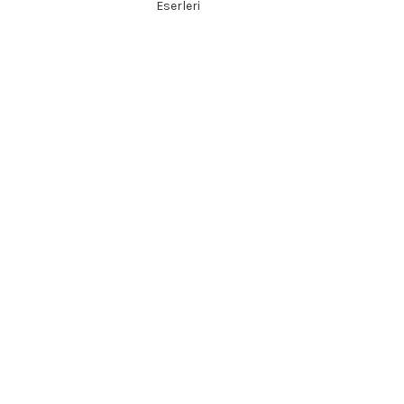
Eserleri