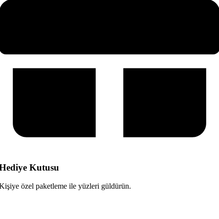
Hediye Kutusu
Kişiye özel paketleme ile yüzleri güldürün.