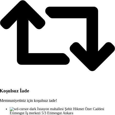
Koşulsuz İade
Memnuniyetiniz için koşulsuz iade!
İstasyon mahallesi Şehit Hikmet Özer Caddesi
Etimesgut İş merkezi 5/3 Etimesgut Ankara