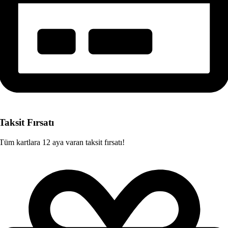
Taksit Fırsatı
Tüm kartlara 12 aya varan taksit fırsatı!