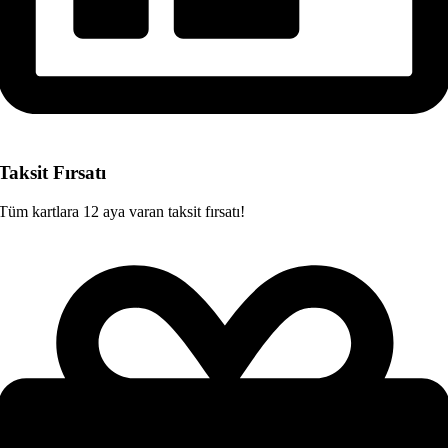
Taksit Fırsatı
Tüm kartlara 12 aya varan taksit fırsatı!