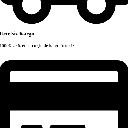
Ücretsiz Kargo
1000₺ ve üzeri siparişlerde kargo ücretsiz!