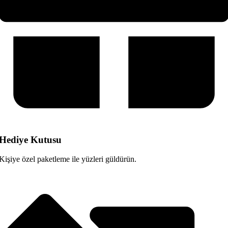
Hediye Kutusu
Kişiye özel paketleme ile yüzleri güldürün.