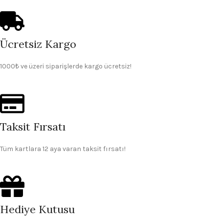
Ücretsiz Kargo
1000₺ ve üzeri siparişlerde kargo ücretsiz!
Taksit Fırsatı
Tüm kartlara 12 aya varan taksit fırsatı!
Hediye Kutusu