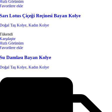
Hızlı Görünüm
Favorilere ekle
Sarı Lotus Çiçeği Reçinesi Bayan Kolye
Doğal Taş Kolye
,
Kadın Kolye
Tükendi
Karşılaştır
Hızlı Görünüm
Favorilere ekle
Su Damlası Bayan Kolye
Doğal Taş Kolye
,
Kadın Kolye