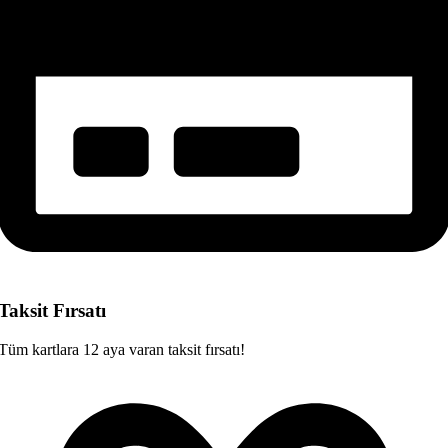
Taksit Fırsatı
Tüm kartlara 12 aya varan taksit fırsatı!