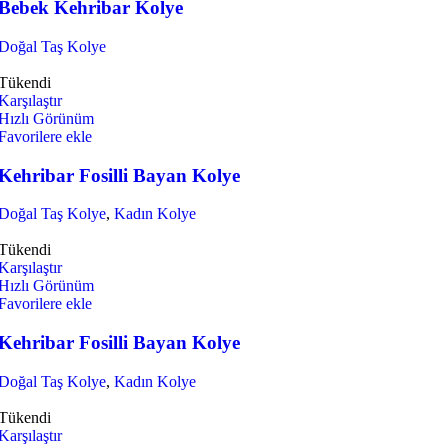
Bebek Kehribar Kolye
Doğal Taş Kolye
Tükendi
Karşılaştır
Hızlı Görünüm
Favorilere ekle
Kehribar Fosilli Bayan Kolye
Doğal Taş Kolye
,
Kadın Kolye
Tükendi
Karşılaştır
Hızlı Görünüm
Favorilere ekle
Kehribar Fosilli Bayan Kolye
Doğal Taş Kolye
,
Kadın Kolye
Tükendi
Karşılaştır