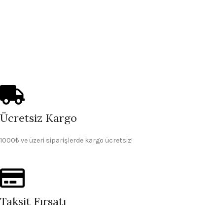
Ücretsiz Kargo
1000₺ ve üzeri siparişlerde kargo ücretsiz!
Taksit Fırsatı