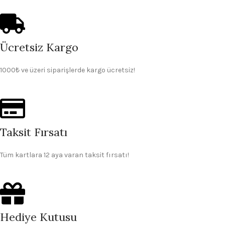
Ücretsiz Kargo
1000₺ ve üzeri siparişlerde kargo ücretsiz!
Taksit Fırsatı
Tüm kartlara 12 aya varan taksit fırsatı!
Hediye Kutusu