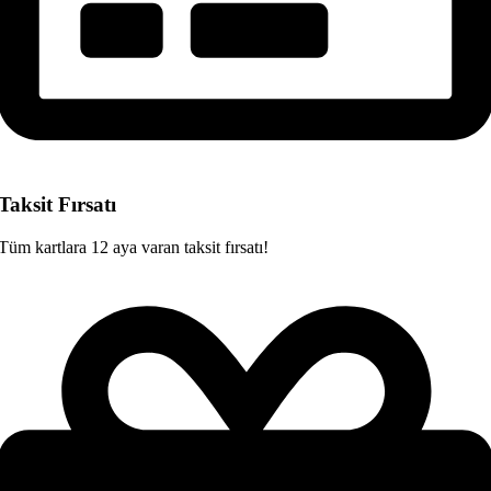
Taksit Fırsatı
Tüm kartlara 12 aya varan taksit fırsatı!