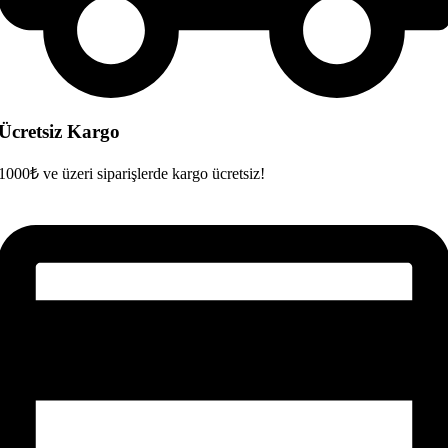
Ücretsiz Kargo
1000₺ ve üzeri siparişlerde kargo ücretsiz!