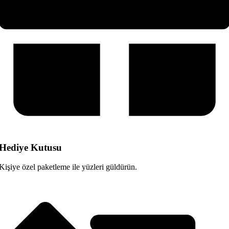
Hediye Kutusu
Kişiye özel paketleme ile yüzleri güldürün.