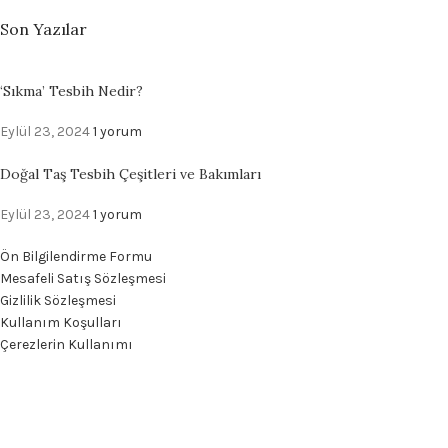
Son Yazılar
‘Sıkma’ Tesbih Nedir?
Eylül 23, 2024
1 yorum
Doğal Taş Tesbih Çeşitleri ve Bakımları
Eylül 23, 2024
1 yorum
Ön Bilgilendirme Formu
Mesafeli Satış Sözleşmesi
Gizlilik Sözleşmesi
Kullanım Koşulları
Çerezlerin Kullanımı