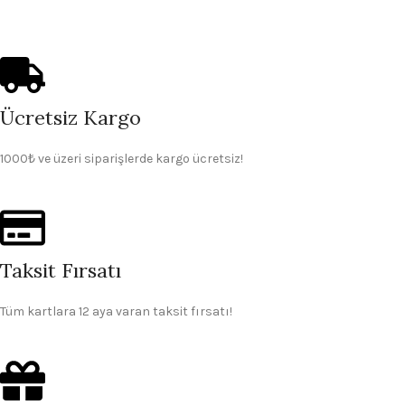
Ücretsiz Kargo
1000₺ ve üzeri siparişlerde kargo ücretsiz!
Taksit Fırsatı
Tüm kartlara 12 aya varan taksit fırsatı!