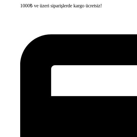
1000₺ ve üzeri siparişlerde kargo ücretsiz!