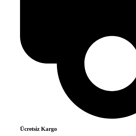
Ücretsiz Kargo