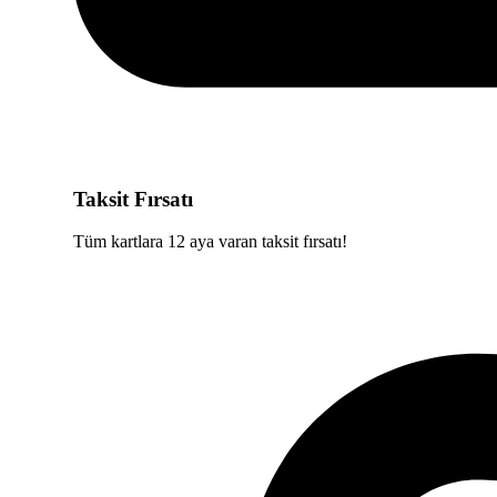
Taksit Fırsatı
Tüm kartlara 12 aya varan taksit fırsatı!