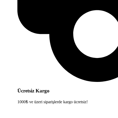
Ücretsiz Kargo
1000₺ ve üzeri siparişlerde kargo ücretsiz!