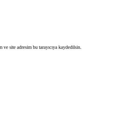
 ve site adresim bu tarayıcıya kaydedilsin.