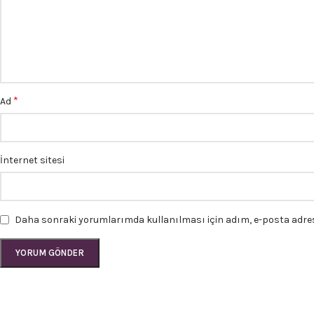
*
Ad
İnternet sitesi
Daha sonraki yorumlarımda kullanılması için adım, e-posta adresi