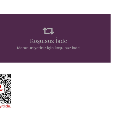
Koşulsuz İade
Memnuniyetiniz için koşulsuz iade!