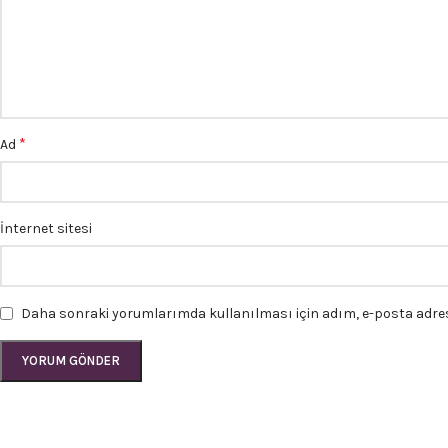
*
Ad
İnternet sitesi
Daha sonraki yorumlarımda kullanılması için adım, e-posta adresi