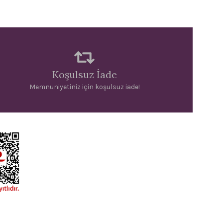
Koşulsuz İade
Memnuniyetiniz için koşulsuz iade!