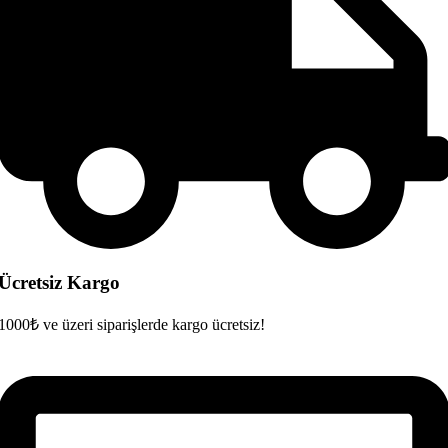
Ücretsiz Kargo
1000₺ ve üzeri siparişlerde kargo ücretsiz!