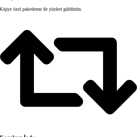
Kişiye özel paketleme ile yüzleri güldürün.