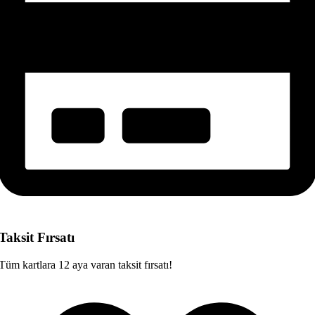
Taksit Fırsatı
Tüm kartlara 12 aya varan taksit fırsatı!