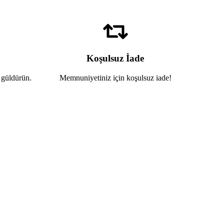
Koşulsuz İade
 güldürün.
Memnuniyetiniz için koşulsuz iade!