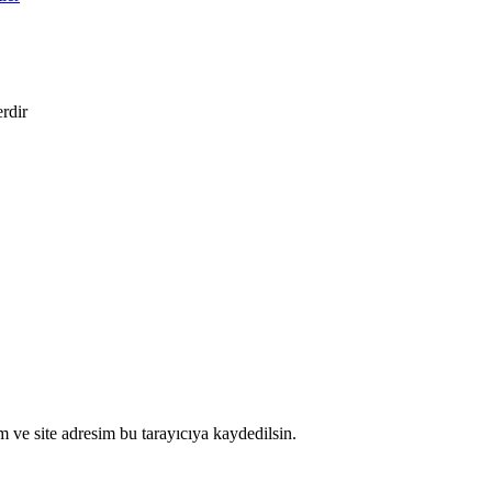
erdir
 ve site adresim bu tarayıcıya kaydedilsin.