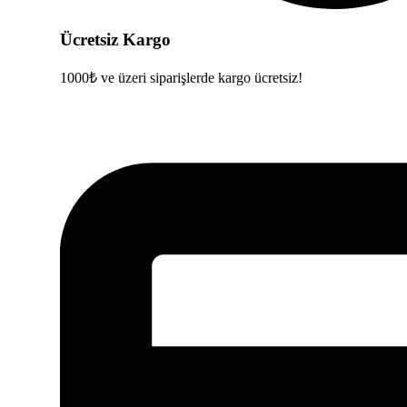
Ücretsiz Kargo
1000₺ ve üzeri siparişlerde kargo ücretsiz!