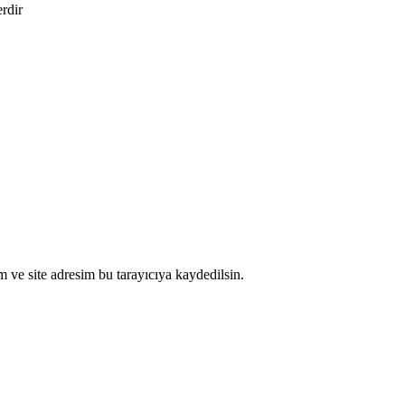
erdir
 ve site adresim bu tarayıcıya kaydedilsin.