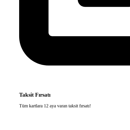
Taksit Fırsatı
Tüm kartlara 12 aya varan taksit fırsatı!