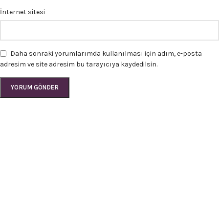
İnternet sitesi
Daha sonraki yorumlarımda kullanılması için adım, e-posta
adresim ve site adresim bu tarayıcıya kaydedilsin.