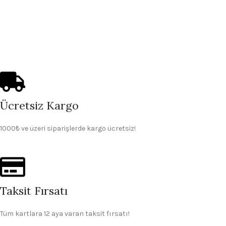
Ücretsiz Kargo
1000₺ ve üzeri siparişlerde kargo ücretsiz!
Taksit Fırsatı
Tüm kartlara 12 aya varan taksit fırsatı!