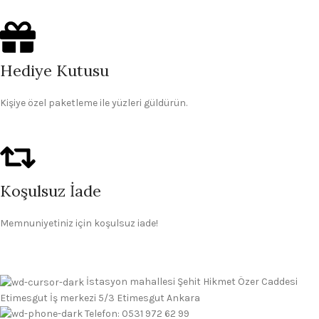
Hediye Kutusu
Kişiye özel paketleme ile yüzleri güldürün.
Koşulsuz İade
Memnuniyetiniz için koşulsuz iade!
İstasyon mahallesi Şehit Hikmet Özer Caddesi
Etimesgut İş merkezi 5/3 Etimesgut Ankara
Telefon: 0531 972 62 99