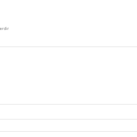
erdir