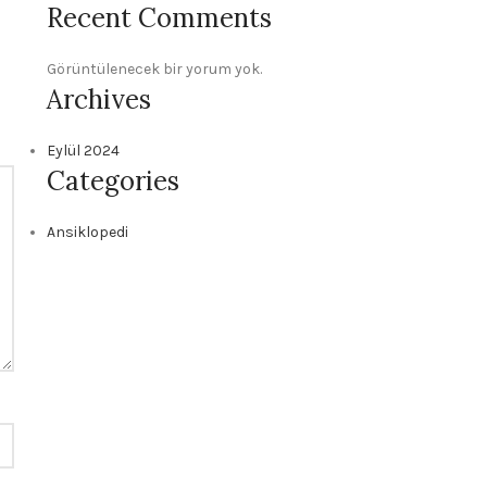
Recent Comments
Görüntülenecek bir yorum yok.
Archives
Eylül 2024
Categories
Ansiklopedi