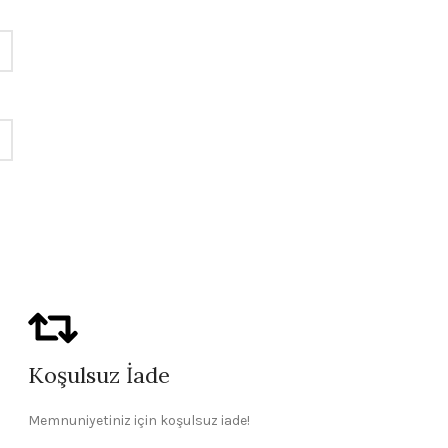
Koşulsuz İade
Memnuniyetiniz için koşulsuz iade!