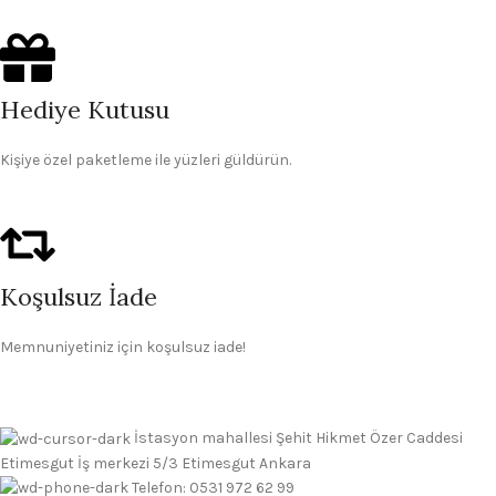
Hediye Kutusu
Kişiye özel paketleme ile yüzleri güldürün.
Koşulsuz İade
Memnuniyetiniz için koşulsuz iade!
İstasyon mahallesi Şehit Hikmet Özer Caddesi
Etimesgut İş merkezi 5/3 Etimesgut Ankara
Telefon: 0531 972 62 99