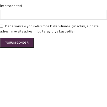
İnternet sitesi
Daha sonraki yorumlarımda kullanılması için adım, e-posta
adresim ve site adresim bu tarayıcıya kaydedilsin.