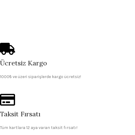
Ücretsiz Kargo
1000₺ ve üzeri siparişlerde kargo ücretsiz!
Taksit Fırsatı
Tüm kartlara 12 aya varan taksit fırsatı!