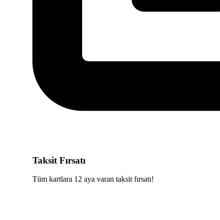
Taksit Fırsatı
Tüm kartlara 12 aya varan taksit fırsatı!