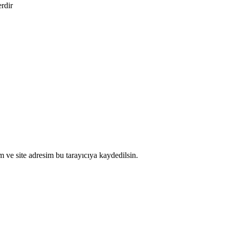
erdir
 ve site adresim bu tarayıcıya kaydedilsin.