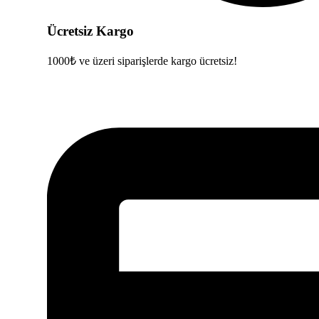
Ücretsiz Kargo
1000₺ ve üzeri siparişlerde kargo ücretsiz!