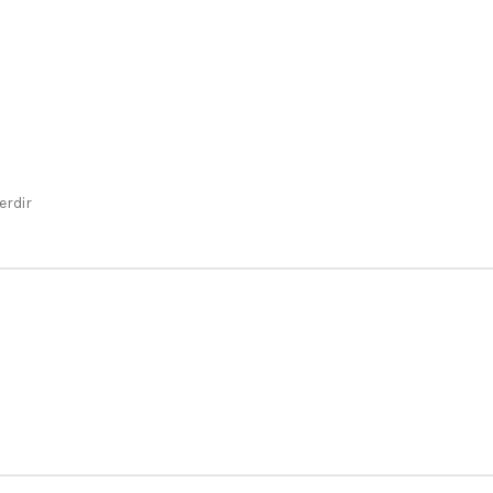
erdir