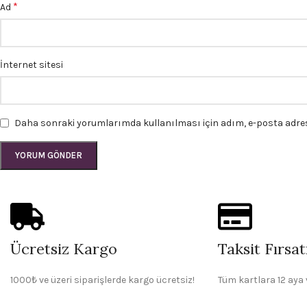
*
Ad
İnternet sitesi
Daha sonraki yorumlarımda kullanılması için adım, e-posta adresi
Ücretsiz Kargo
Taksit Fırsat
1000₺ ve üzeri siparişlerde kargo ücretsiz!
Tüm kartlara 12 aya 