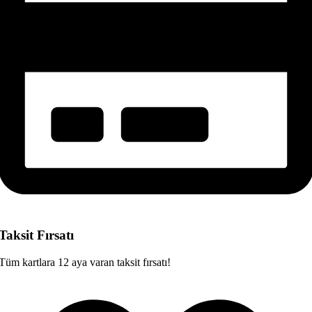
Taksit Fırsatı
Tüm kartlara 12 aya varan taksit fırsatı!