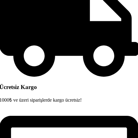
Ücretsiz Kargo
1000₺ ve üzeri siparişlerde kargo ücretsiz!