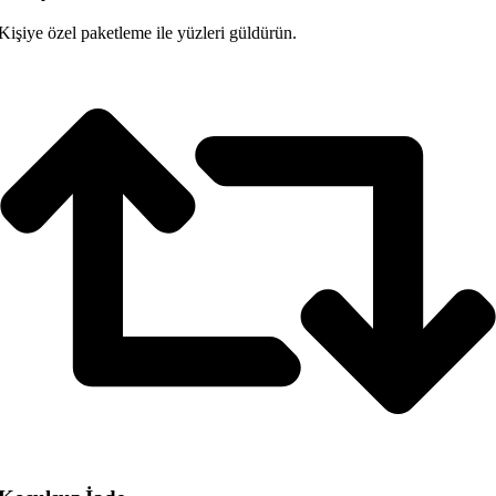
Kişiye özel paketleme ile yüzleri güldürün.