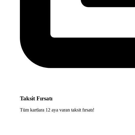
Taksit Fırsatı
Tüm kartlara 12 aya varan taksit fırsatı!