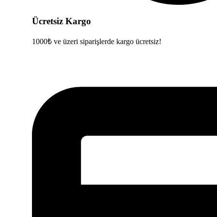
Ücretsiz Kargo
1000₺ ve üzeri siparişlerde kargo ücretsiz!