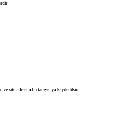
erdir
 ve site adresim bu tarayıcıya kaydedilsin.