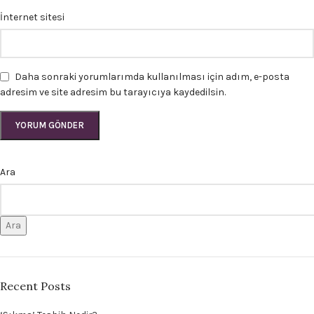
İnternet sitesi
Daha sonraki yorumlarımda kullanılması için adım, e-posta
adresim ve site adresim bu tarayıcıya kaydedilsin.
Ara
Ara
Recent Posts