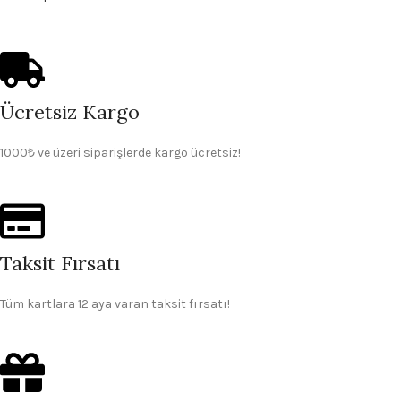
Ücretsiz Kargo
1000₺ ve üzeri siparişlerde kargo ücretsiz!
Taksit Fırsatı
Tüm kartlara 12 aya varan taksit fırsatı!