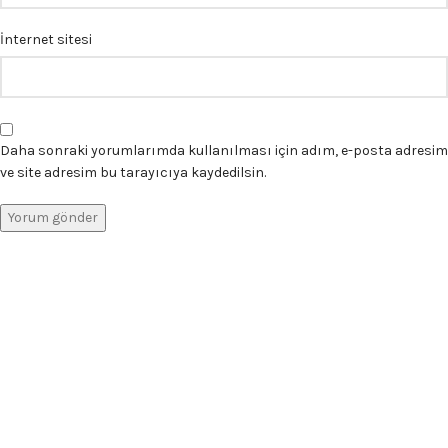
İnternet sitesi
Daha sonraki yorumlarımda kullanılması için adım, e-posta adresim
ve site adresim bu tarayıcıya kaydedilsin.