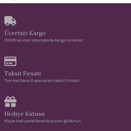
Ücretsiz Kargo
1000₺ ve üzeri siparişlerde kargo ücretsiz!
Taksit Fırsatı
Tüm kartlara 12 aya varan taksit fırsatı!
Hediye Kutusu
Kişiye özel paketleme ile yüzleri güldürün.