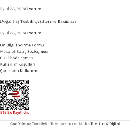
Eylül 23, 2024
1 yorum
Doğal Taş Tesbih Çeşitleri ve Bakımları
Eylül 23, 2024
1 yorum
Ön Bilgilendirme Formu
Mesafeli Satış Sözleşmesi
Gizlilik Sözleşmesi
Kullanım Koşulları
Çerezlerin Kullanımı
Can Yılmaz Tesbih®
- Tüm hakları saklıdır.
TanıtımX Dijital