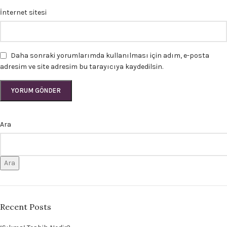
İnternet sitesi
Daha sonraki yorumlarımda kullanılması için adım, e-posta
adresim ve site adresim bu tarayıcıya kaydedilsin.
Ara
Ara
Recent Posts