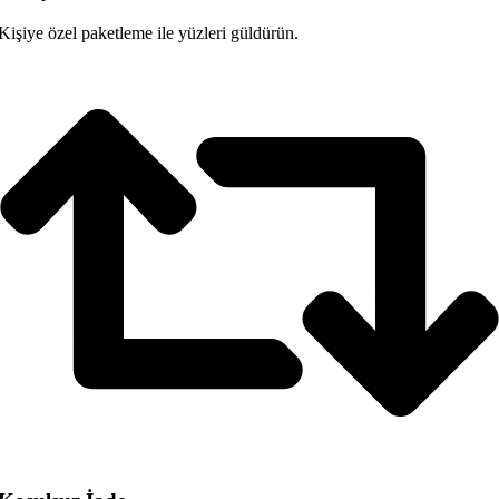
Kişiye özel paketleme ile yüzleri güldürün.