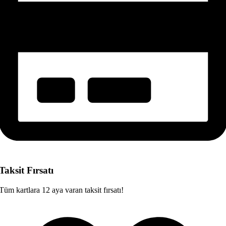
Taksit Fırsatı
Tüm kartlara 12 aya varan taksit fırsatı!