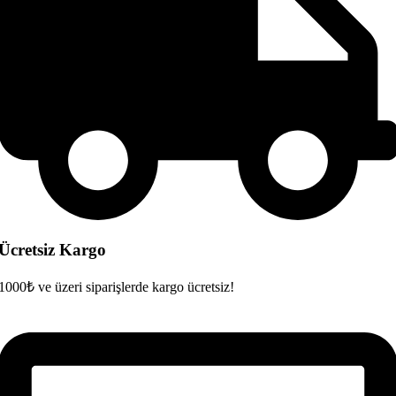
Ücretsiz Kargo
1000₺ ve üzeri siparişlerde kargo ücretsiz!