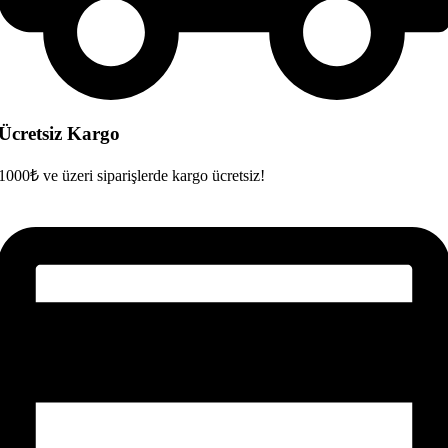
Ücretsiz Kargo
1000₺ ve üzeri siparişlerde kargo ücretsiz!