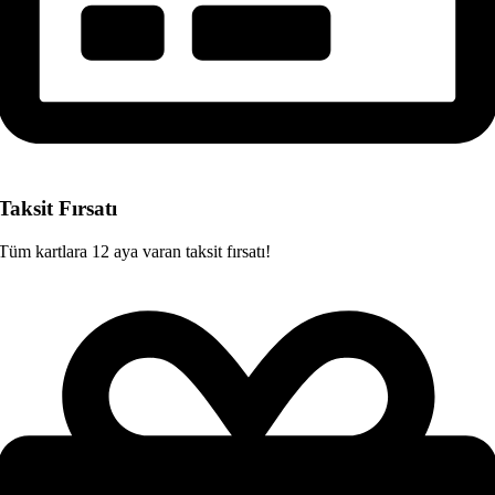
Taksit Fırsatı
Tüm kartlara 12 aya varan taksit fırsatı!