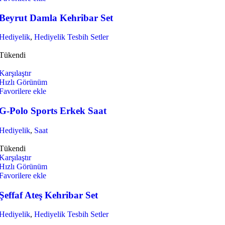
Beyrut Damla Kehribar Set
Hediyelik
,
Hediyelik Tesbih Setler
Tükendi
Karşılaştır
Hızlı Görünüm
Favorilere ekle
G-Polo Sports Erkek Saat
Hediyelik
,
Saat
Tükendi
Karşılaştır
Hızlı Görünüm
Favorilere ekle
Şeffaf Ateş Kehribar Set
Hediyelik
,
Hediyelik Tesbih Setler