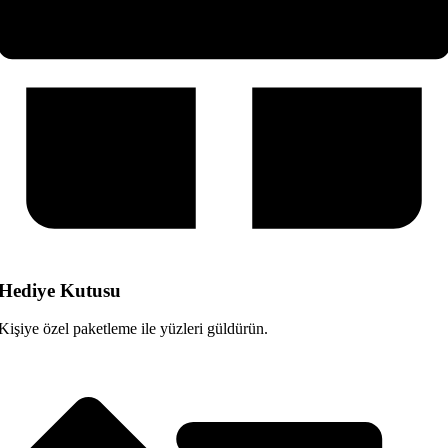
Hediye Kutusu
Kişiye özel paketleme ile yüzleri güldürün.