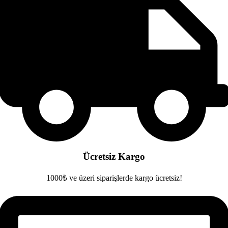
Ücretsiz Kargo
1000₺ ve üzeri siparişlerde kargo ücretsiz!