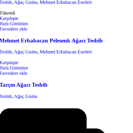
Tesbih
,
Ağaç Grubu
,
Mehmet Erbabacan Eserleri
Tükendi
Karşılaştır
Hızlı Görünüm
Favorilere ekle
Mehmet Erbabacan Pelesenk Ağacı Tesbih
Tesbih
,
Ağaç Grubu
,
Mehmet Erbabacan Eserleri
Karşılaştır
Hızlı Görünüm
Favorilere ekle
Tarçın Ağacı Tesbih
Tesbih
,
Ağaç Grubu