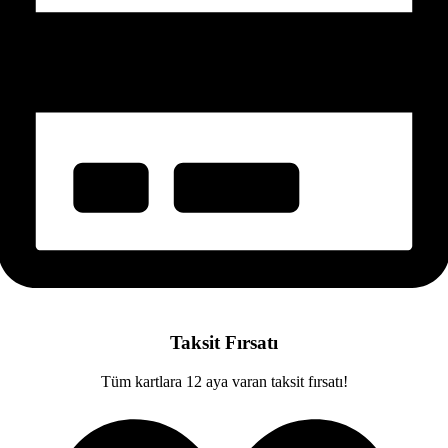
Taksit Fırsatı
Tüm kartlara 12 aya varan taksit fırsatı!