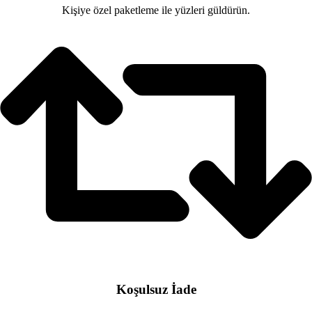
Kişiye özel paketleme ile yüzleri güldürün.
Koşulsuz İade