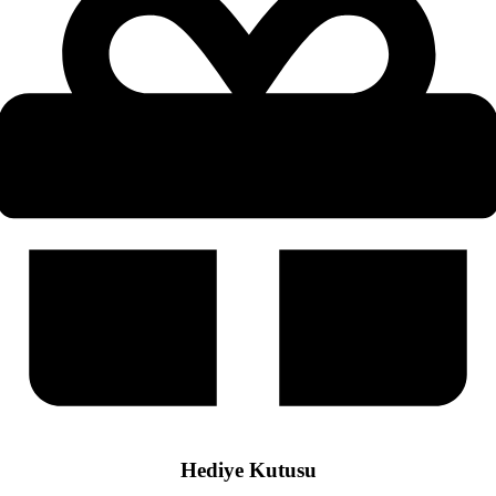
Hediye Kutusu