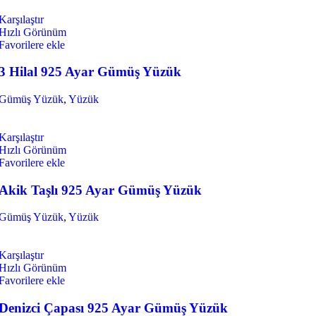
Karşılaştır
Hızlı Görünüm
Favorilere ekle
3 Hilal 925 Ayar Gümüş Yüzük
Gümüş Yüzük
,
Yüzük
Karşılaştır
Hızlı Görünüm
Favorilere ekle
Akik Taşlı 925 Ayar Gümüş Yüzük
Gümüş Yüzük
,
Yüzük
Karşılaştır
Hızlı Görünüm
Favorilere ekle
Denizci Çapası 925 Ayar Gümüş Yüzük