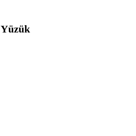
ş Yüzük