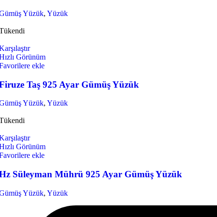
Gümüş Yüzük
,
Yüzük
Tükendi
Karşılaştır
Hızlı Görünüm
Favorilere ekle
Firuze Taş 925 Ayar Gümüş Yüzük
Gümüş Yüzük
,
Yüzük
Tükendi
Karşılaştır
Hızlı Görünüm
Favorilere ekle
Hz Süleyman Mührü 925 Ayar Gümüş Yüzük
Gümüş Yüzük
,
Yüzük