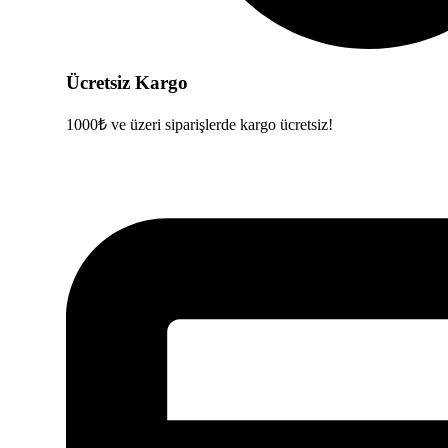
Ücretsiz Kargo
1000₺ ve üzeri siparişlerde kargo ücretsiz!