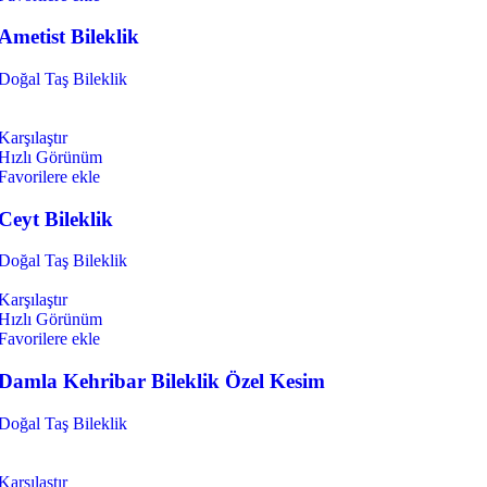
Ametist Bileklik
Doğal Taş Bileklik
Karşılaştır
Hızlı Görünüm
Favorilere ekle
Ceyt Bileklik
Doğal Taş Bileklik
Karşılaştır
Hızlı Görünüm
Favorilere ekle
Damla Kehribar Bileklik Özel Kesim
Doğal Taş Bileklik
Karşılaştır