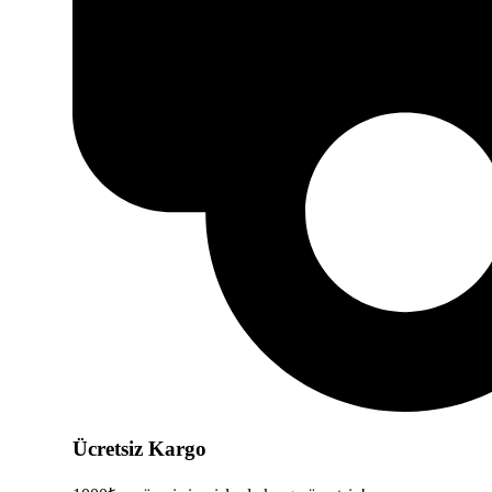
Ücretsiz Kargo