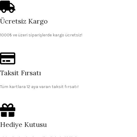
Ücretsiz Kargo
1000₺ ve üzeri siparişlerde kargo ücretsiz!
Taksit Fırsatı
Tüm kartlara 12 aya varan taksit fırsatı!
Hediye Kutusu